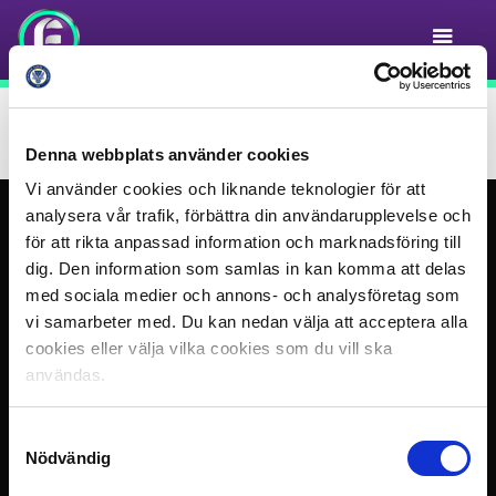
Djurgårdens IF
Denna webbplats använder cookies
Vi använder cookies och liknande teknologier för att
analysera vår trafik, förbättra din användarupplevelse och
för att rikta anpassad information och marknadsföring till
dig. Den information som samlas in kan komma att delas
med sociala medier och annons- och analysföretag som
vi samarbeter med. Du kan nedan välja att acceptera alla
cookies eller välja vilka cookies som du vill ska
användas.
Samtyckesval
Nödvändig